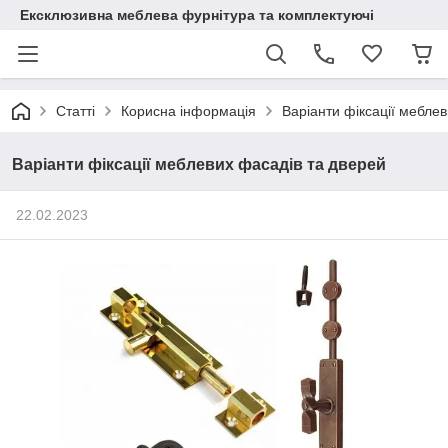
Ексклюзивна меблева фурнітура та комплектуючі
Статті
Корисна інформація
Варіанти фіксації мебле
Варіанти фіксації меблевих фасадів та дверей
22.02.2023