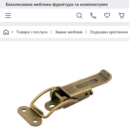
Ексклюзивна меблева фурнітура та комплектуючі
Товари і послуги
Замки меблеві
З'єднувач кріплення