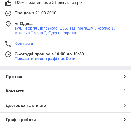
100% позитивних з 31 відгука за рік
Працює з 21.03.2016
м. Одеса
вул. Георгія Липського, 135, ТЦ "МегаДім", корпус 1,
магазин "Уляна", Одеса, Україна
Контакти
Сьогодні працює з 10:00 до 16:30
Показати весь графік роботи
Про нас
Контакти
Доставка та оплата
Графік роботи