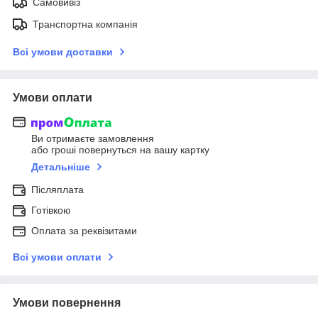
Самовивіз
Транспортна компанія
Всі умови доставки
Умови оплати
Ви отримаєте замовлення
або гроші повернуться на вашу картку
Детальніше
Післяплата
Готівкою
Оплата за реквізитами
Всі умови оплати
Умови повернення