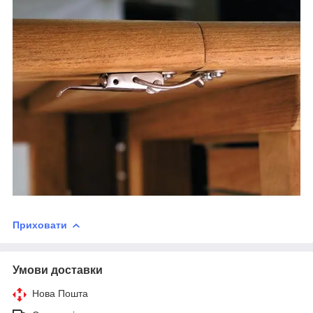
Приховати
Умови доставки
Нова Пошта