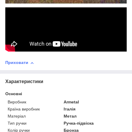
Приховати
Характеристики
Основні
Виробник
Armetal
Країна виробник
Італія
Матеріал
Метал
Тип ручки
Ручка-підвіска
Колір ручки
Бронза