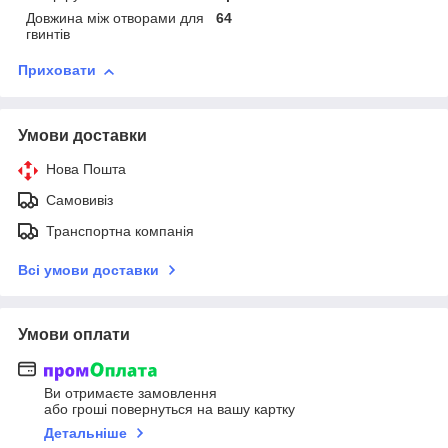
Довжина між отворами для
64
гвинтів
Приховати
Умови доставки
Нова Пошта
Самовивіз
Транспортна компанія
Всі умови доставки
Умови оплати
Ви отримаєте замовлення
або гроші повернуться на вашу картку
Детальніше