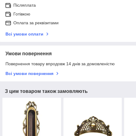
Післяплата
Готівкою
Оплата за реквізитами
Всі умови оплати
Умови повернення
Повернення товару впродовж 14 днів за домовленістю
Всі умови повернення
З цим товаром також замовляють