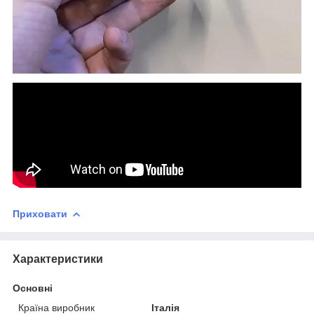
Приховати
Характеристики
Основні
Країна виробник
Італія