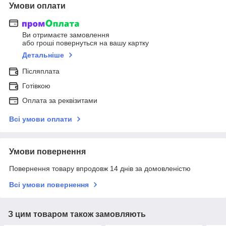
Умови оплати
Ви отримаєте замовлення
або гроші повернуться на вашу картку
Детальніше
Післяплата
Готівкою
Оплата за реквізитами
Всі умови оплати
Умови повернення
Повернення товару впродовж 14 днів за домовленістю
Всі умови повернення
З цим товаром також замовляють