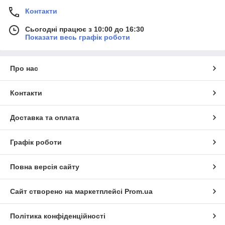
Контакти
Сьогодні працює з 10:00 до 16:30
Показати весь графік роботи
Про нас
Контакти
Доставка та оплата
Графік роботи
Повна версія сайту
Сайт створено на маркетплейсі
Prom.ua
Політика конфіденційності