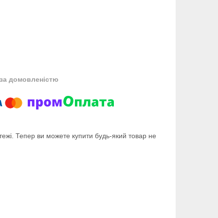
за домовленістю
тежі. Тепер ви можете купити будь-який товар не