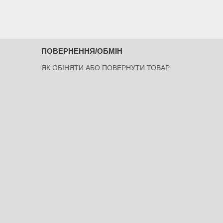
ПОВЕРНЕННЯ/ОБМІН
ЯК ОБІНЯТИ АБО ПОВЕРНУТИ ТОВАР