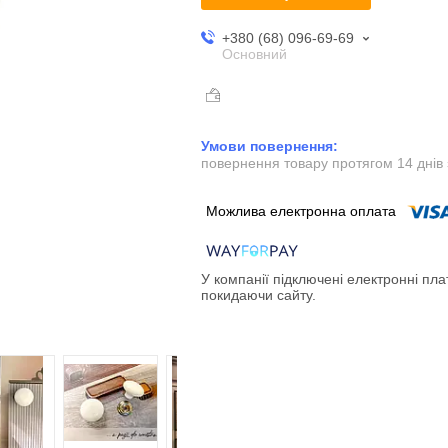
+380 (68) 096-69-69
Основний
повернення товару протягом 14 днів
У компанії підключені електронні пла
покидаючи сайту.