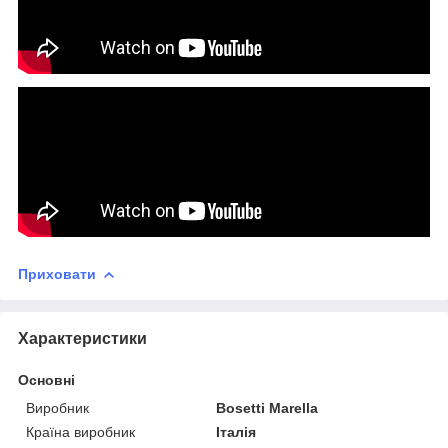
Приховати
Характеристики
Основні
Виробник
Bosetti Marella
Країна виробник
Італія