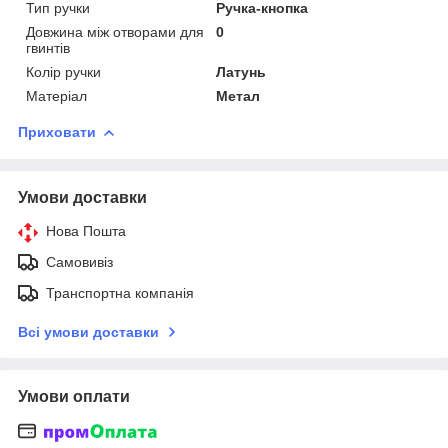
Тип ручки
Ручка-кнопка
Довжина між отворами для
0
гвинтів
Колір ручки
Латунь
Матеріал
Метал
Приховати
Умови доставки
Нова Пошта
Самовивіз
Транспортна компанія
Всі умови доставки
Умови оплати