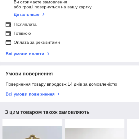
Ви отримаєте замовлення
або гроші повернуться на вашу картку
Детальніше
Післяплата
Готівкою
Оплата за реквізитами
Всі умови оплати
Умови повернення
Повернення товару впродовж 14 днів за домовленістю
Всі умови повернення
З цим товаром також замовляють