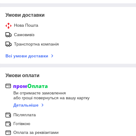
Умови доставки
Нова Пошта
Самовивіз
Транспортна компанія
Всі умови доставки
Умови оплати
Ви отримаєте замовлення
або гроші повернуться на вашу картку
Детальніше
Післяплата
Готівкою
Оплата за реквізитами