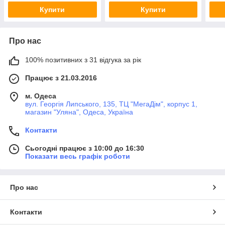
Купити
Купити
Про нас
100% позитивних з 31 відгука за рік
Працює з 21.03.2016
м. Одеса
вул. Георгія Липського, 135, ТЦ "МегаДім", корпус 1,
магазин "Уляна", Одеса, Україна
Контакти
Сьогодні працює з 10:00 до 16:30
Показати весь графік роботи
Про нас
Контакти