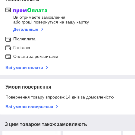
Ви отримаєте замовлення
або гроші повернуться на вашу картку
Детальніше
Післяплата
Готівкою
Оплата за реквізитами
Всі умови оплати
Умови повернення
Повернення товару впродовж 14 днів за домовленістю
Всі умови повернення
З цим товаром також замовляють