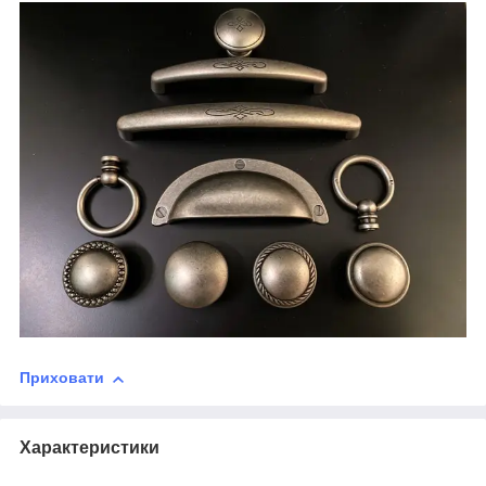
Приховати
Характеристики