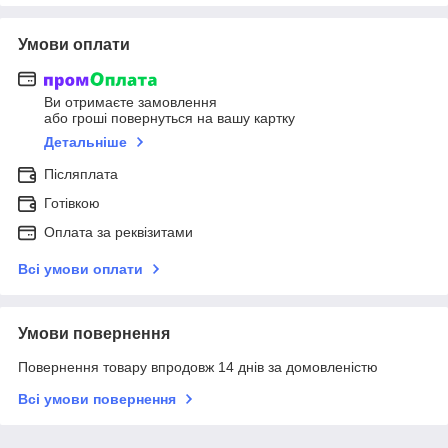
Умови оплати
Ви отримаєте замовлення
або гроші повернуться на вашу картку
Детальніше
Післяплата
Готівкою
Оплата за реквізитами
Всі умови оплати
Умови повернення
Повернення товару впродовж 14 днів за домовленістю
Всі умови повернення