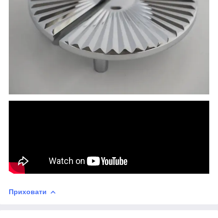
Приховати