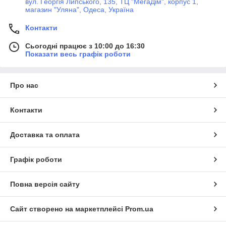
вул. Георгія Липського, 135, ТЦ "МегаДім", корпус 1,
магазин "Уляна", Одеса, Україна
Контакти
Сьогодні працює з 10:00 до 16:30
Показати весь графік роботи
Про нас
Контакти
Доставка та оплата
Графік роботи
Повна версія сайту
Сайт створено на маркетплейсі
Prom.ua