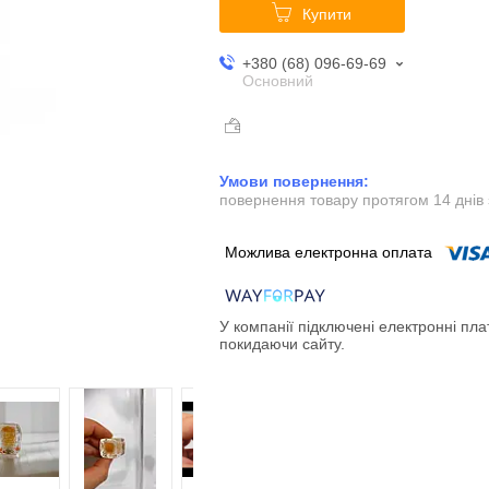
Купити
+380 (68) 096-69-69
Основний
повернення товару протягом 14 днів
У компанії підключені електронні пла
покидаючи сайту.