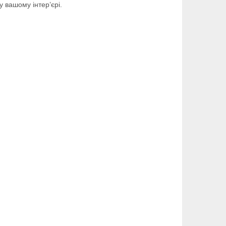
у вашому інтер’єрі.