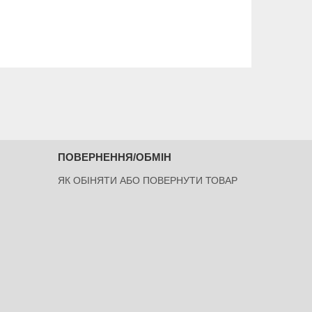
ПОВЕРНЕННЯ/ОБМІН
ЯК ОБІНЯТИ АБО ПОВЕРНУТИ ТОВАР