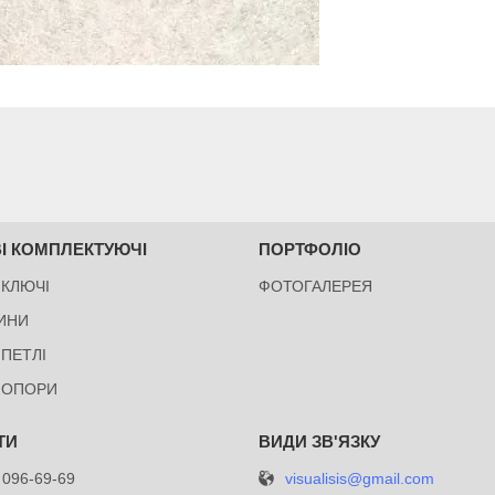
І КОМПЛЕКТУЮЧІ
ПОРТФОЛІО
 КЛЮЧІ
ФОТОГАЛЕРЕЯ
ИНИ
 ПЕТЛІ
 ОПОРИ
visualisis@gmail.com
 096-69-69