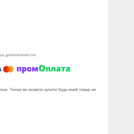
за домовленістю
тежі. Тепер ви можете купити будь-який товар не