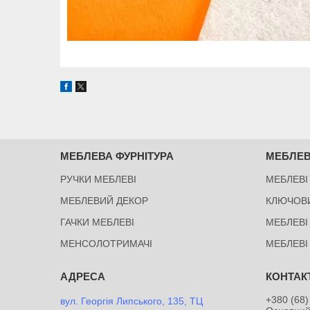
МЕБЛЕВА ФУРНІТУРА
МЕБЛЕВ
РУЧКИ МЕБЛЕВІ
МЕБЛЕВІ
МЕБЛЕВИЙ ДЕКОР
КЛЮЧОВ
ГАЧКИ МЕБЛЕВІ
МЕБЛЕВІ
МЕНСОЛОТРИМАЧІ
МЕБЛЕВІ
+380 (68)
вул. Георгія Липського, 135, ТЦ