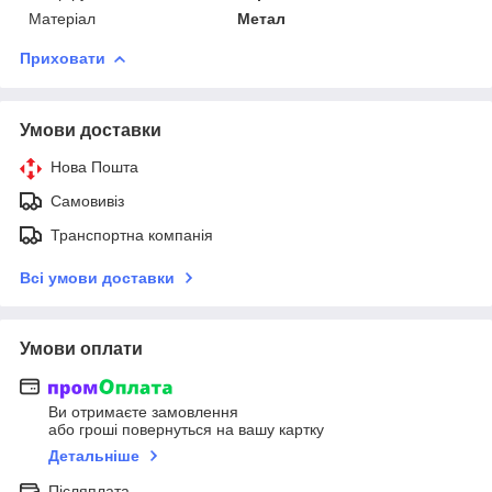
Матеріал
Метал
Приховати
Умови доставки
Нова Пошта
Самовивіз
Транспортна компанія
Всі умови доставки
Умови оплати
Ви отримаєте замовлення
або гроші повернуться на вашу картку
Детальніше
Післяплата