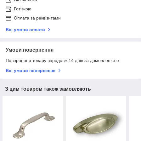
Готівкою
Оплата за реквізитами
Всі умови оплати
Умови повернення
Повернення товару впродовж 14 днів за домовленістю
Всі умови повернення
З цим товаром також замовляють