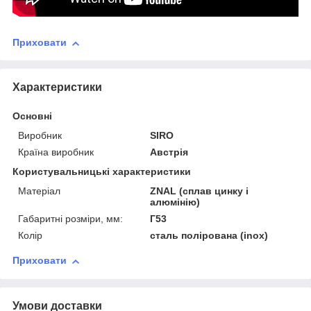
Приховати
Характеристики
Основні
Виробник
SIRO
Країна виробник
Австрія
Користувальницькі характеристики
Матеріал
ZNAL (сплав цинку і
алюмінію)
Габаритні розміри, мм:
Г53
Колір
сталь полірована (inox)
Приховати
Умови доставки