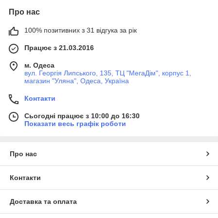
Про нас
100% позитивних з 31 відгука за рік
Працює з 21.03.2016
м. Одеса
вул. Георгія Липського, 135, ТЦ "МегаДім", корпус 1,
магазин "Уляна", Одеса, Україна
Контакти
Сьогодні працює з 10:00 до 16:30
Показати весь графік роботи
Про нас
Контакти
Доставка та оплата