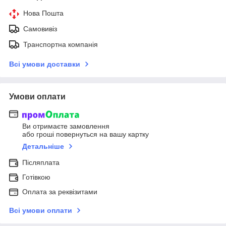
Нова Пошта
Самовивіз
Транспортна компанія
Всі умови доставки
Умови оплати
Ви отримаєте замовлення
або гроші повернуться на вашу картку
Детальніше
Післяплата
Готівкою
Оплата за реквізитами
Всі умови оплати