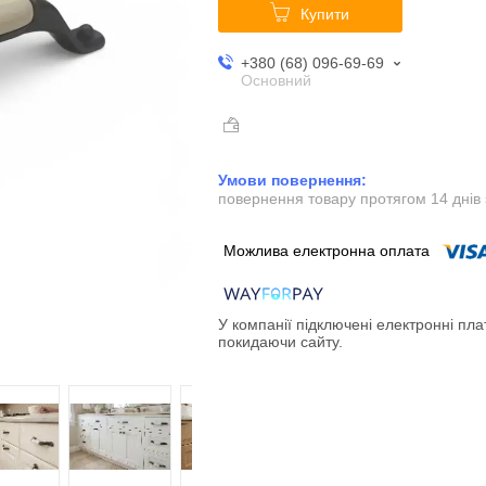
Купити
+380 (68) 096-69-69
Основний
повернення товару протягом 14 днів
У компанії підключені електронні пла
покидаючи сайту.