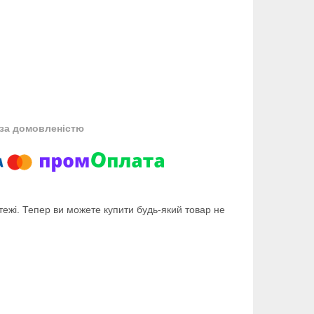
за домовленістю
тежі. Тепер ви можете купити будь-який товар не