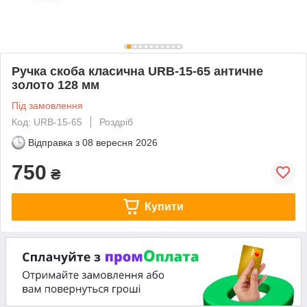
Ручка скоба класична URB-15-65 античне
золото 128 мм
Під замовлення
Код: URB-15-65
Роздріб
Відправка з
08 вересня 2026
750
₴
Купити