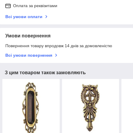
Оплата за реквізитами
Всі умови оплати
Умови повернення
Повернення товару впродовж 14 днів за домовленістю
Всі умови повернення
З цим товаром також замовляють