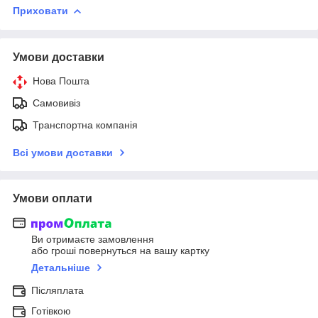
Приховати
Умови доставки
Нова Пошта
Самовивіз
Транспортна компанія
Всі умови доставки
Умови оплати
Ви отримаєте замовлення
або гроші повернуться на вашу картку
Детальніше
Післяплата
Готівкою