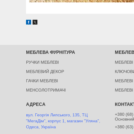
МЕБЛЕВА ФУРНІТУРА
МЕБЛЕВ
РУЧКИ МЕБЛЕВІ
МЕБЛЕВІ
МЕБЛЕВИЙ ДЕКОР
КЛЮЧОВ
ГАЧКИ МЕБЛЕВІ
МЕБЛЕВІ
МЕНСОЛОТРИМАЧІ
МЕБЛЕВІ
+380 (68)
вул. Георгія Липського, 135, ТЦ
Основни
"МегаДім", корпус 1, магазин "Уляна",
Одеса, Україна
+380 (63)