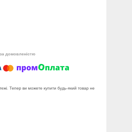
за домовленістю
тежі. Тепер ви можете купити будь-який товар не