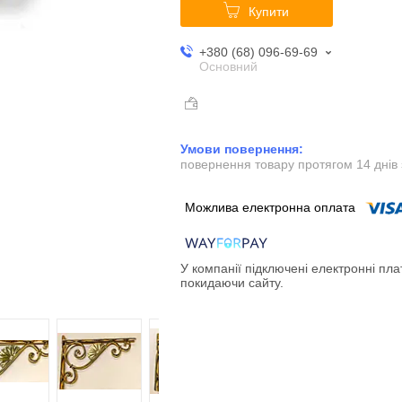
Купити
+380 (68) 096-69-69
Основний
повернення товару протягом 14 днів
У компанії підключені електронні пла
покидаючи сайту.