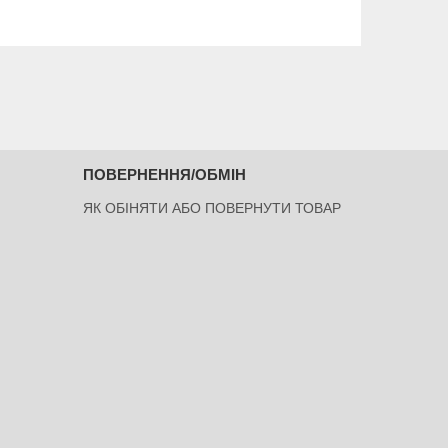
ПОВЕРНЕННЯ/ОБМІН
ЯК ОБІНЯТИ АБО ПОВЕРНУТИ ТОВАР