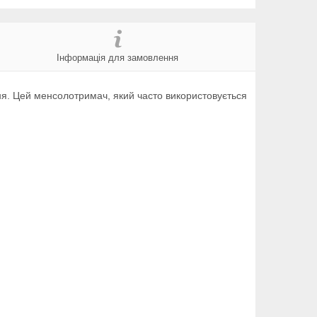
Інформація для замовлення
ня. Цей менсолотримач, який часто використовується