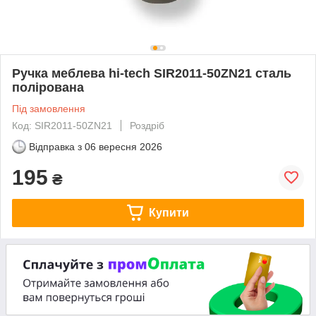
Ручка меблева hi-tech SIR2011-50ZN21 сталь
полірована
Під замовлення
Код: SIR2011-50ZN21
Роздріб
Відправка з
06 вересня 2026
195
₴
Купити