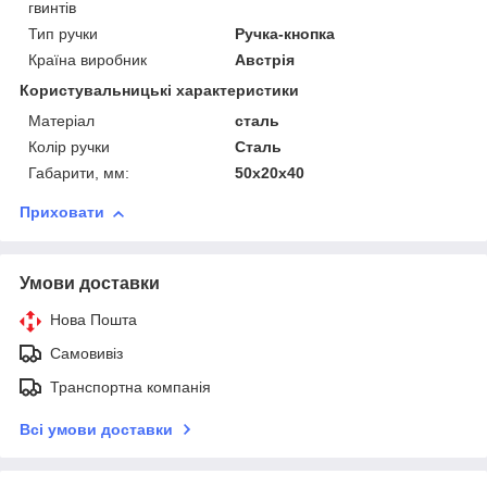
гвинтів
Тип ручки
Ручка-кнопка
Країна виробник
Австрія
Користувальницькі характеристики
Матеріал
сталь
Колір ручки
Сталь
Габарити, мм:
50х20х40
Приховати
Умови доставки
Нова Пошта
Самовивіз
Транспортна компанія
Всі умови доставки