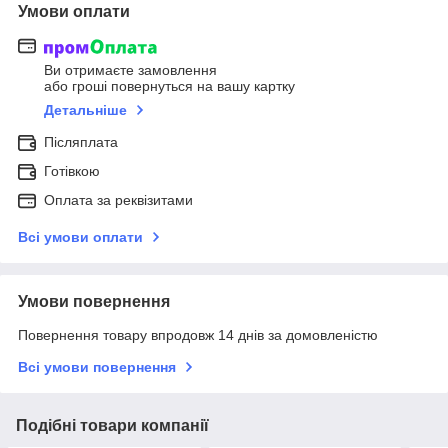
Умови оплати
Ви отримаєте замовлення
або гроші повернуться на вашу картку
Детальніше
Післяплата
Готівкою
Оплата за реквізитами
Всі умови оплати
Умови повернення
Повернення товару впродовж 14 днів за домовленістю
Всі умови повернення
Подібні товари компанії