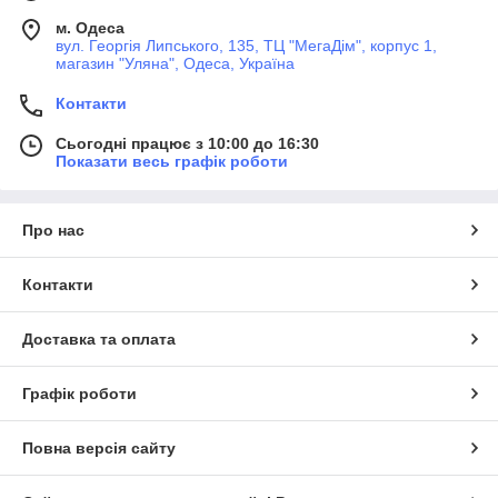
м. Одеса
вул. Георгія Липського, 135, ТЦ "МегаДім", корпус 1,
магазин "Уляна", Одеса, Україна
Контакти
Сьогодні працює з 10:00 до 16:30
Показати весь графік роботи
Про нас
Контакти
Доставка та оплата
Графік роботи
Повна версія сайту