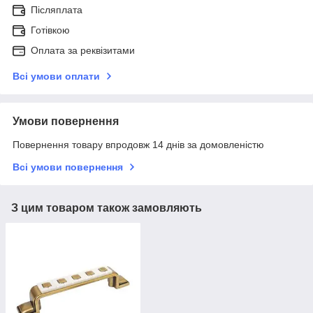
Післяплата
Готівкою
Оплата за реквізитами
Всі умови оплати
Умови повернення
Повернення товару впродовж 14 днів за домовленістю
Всі умови повернення
З цим товаром також замовляють