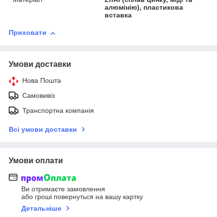
алюмінію), пластикова
вставка
Приховати
Умови доставки
Нова Пошта
Самовивіз
Транспортна компанія
Всі умови доставки
Умови оплати
Ви отримаєте замовлення
або гроші повернуться на вашу картку
Детальніше