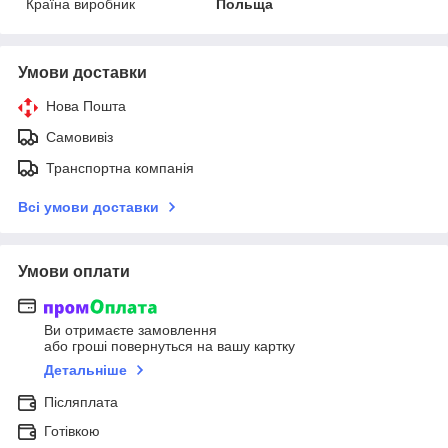
Країна виробник
Польща
Умови доставки
Нова Пошта
Самовивіз
Транспортна компанія
Всі умови доставки
Умови оплати
Ви отримаєте замовлення
або гроші повернуться на вашу картку
Детальніше
Післяплата
Готівкою