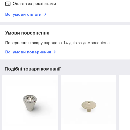
Оплата за реквізитами
Всі умови оплати
Умови повернення
Повернення товару впродовж 14 днів за домовленістю
Всі умови повернення
Подібні товари компанії