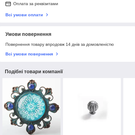
Оплата за реквізитами
Всі умови оплати
Умови повернення
Повернення товару впродовж 14 днів за домовленістю
Всі умови повернення
Подібні товари компанії