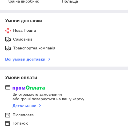
Країна виробник
Польща
Умови доставки
Нова Пошта
Самовивіз
Транспортна компанія
Всі умови доставки
Умови оплати
Ви отримаєте замовлення
або гроші повернуться на вашу картку
Детальніше
Післяплата
Готівкою