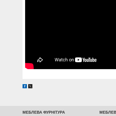
МЕБЛЕВА ФУРНІТУРА
МЕБЛЕВ