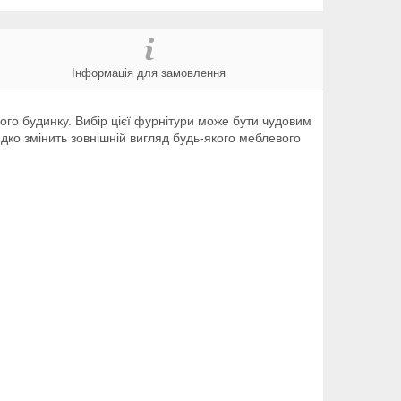
Інформація для замовлення
ого будинку. Вибір цієї фурнітури може бути чудовим
идко змінить зовнішній вигляд будь-якого меблевого