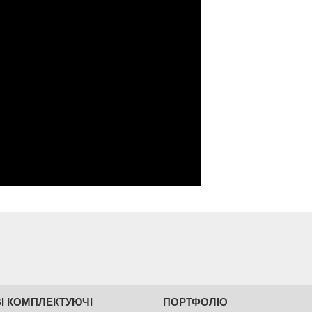
І КОМПЛЕКТУЮЧІ
ПОРТФОЛІО