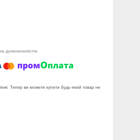
за домовленістю
тежі. Тепер ви можете купити будь-який товар не