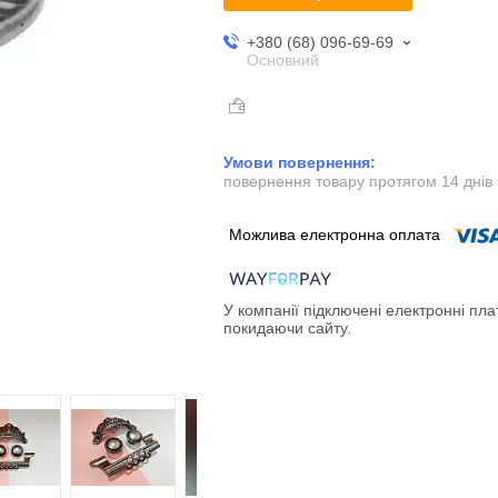
+380 (68) 096-69-69
Основний
повернення товару протягом 14 днів
У компанії підключені електронні пла
покидаючи сайту.