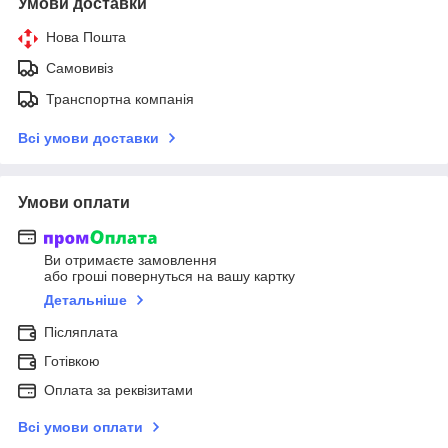
Умови доставки
Нова Пошта
Самовивіз
Транспортна компанія
Всі умови доставки
Умови оплати
Ви отримаєте замовлення
або гроші повернуться на вашу картку
Детальніше
Післяплата
Готівкою
Оплата за реквізитами
Всі умови оплати