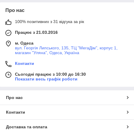
Про нас
100% позитивних з 31 відгука за рік
Працює з 21.03.2016
м. Одеса
вул. Георгія Липського, 135, ТЦ "МегаДім", корпус 1,
магазин "Уляна", Одеса, Україна
Контакти
Сьогодні працює з 10:00 до 16:30
Показати весь графік роботи
Про нас
Контакти
Доставка та оплата