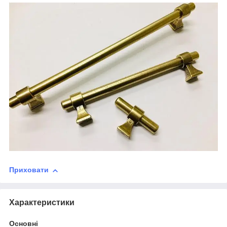
Приховати
Характеристики
Основні