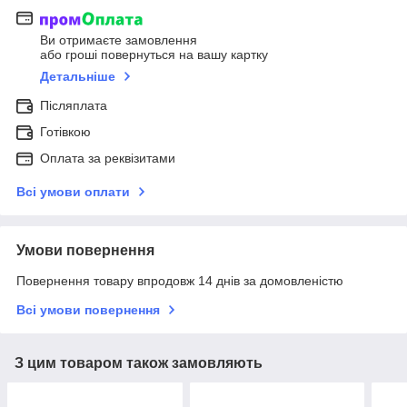
Ви отримаєте замовлення
або гроші повернуться на вашу картку
Детальніше
Післяплата
Готівкою
Оплата за реквізитами
Всі умови оплати
Умови повернення
Повернення товару впродовж 14 днів за домовленістю
Всі умови повернення
З цим товаром також замовляють