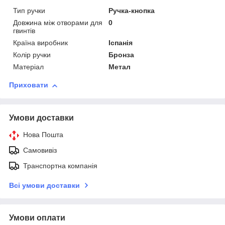
Тип ручки
Ручка-кнопка
Довжина між отворами для
0
гвинтів
Країна виробник
Іспанія
Колір ручки
Бронза
Матеріал
Метал
Приховати
Умови доставки
Нова Пошта
Самовивіз
Транспортна компанія
Всі умови доставки
Умови оплати