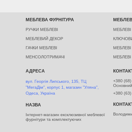
МЕБЛЕВА ФУРНІТУРА
МЕБЛЕВ
РУЧКИ МЕБЛЕВІ
МЕБЛЕВІ
МЕБЛЕВИЙ ДЕКОР
КЛЮЧОВ
ГАЧКИ МЕБЛЕВІ
МЕБЛЕВІ
МЕНСОЛОТРИМАЧІ
МЕБЛЕВІ
+380 (68)
вул. Георгія Липського, 135, ТЦ
Основни
"МегаДім", корпус 1, магазин "Уляна",
Одеса, Україна
+380 (63)
Володими
Інтернет-магазин ексклюзивної меблевої
фурнітури та комплектуючих