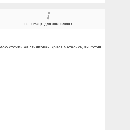
Інформація для замовлення
ою схожий на стилізовані крила метелика, які готові