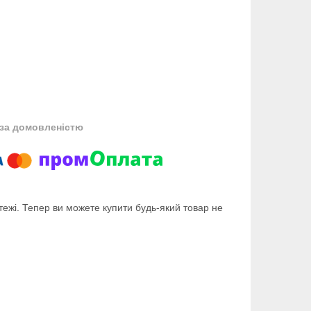
за домовленістю
тежі. Тепер ви можете купити будь-який товар не