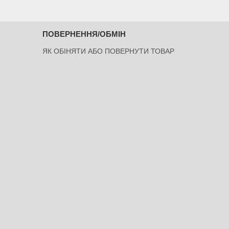
ПОВЕРНЕННЯ/ОБМІН
ЯК ОБІНЯТИ АБО ПОВЕРНУТИ ТОВАР