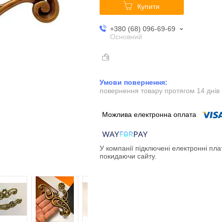
Купити
+380 (68) 096-69-69
Основний
повернення товару протягом 14 днів
У компанії підключені електронні пла
покидаючи сайту.