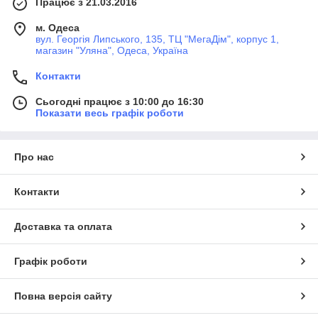
Працює з 21.03.2016
м. Одеса
вул. Георгія Липського, 135, ТЦ "МегаДім", корпус 1,
магазин "Уляна", Одеса, Україна
Контакти
Сьогодні працює з 10:00 до 16:30
Показати весь графік роботи
Про нас
Контакти
Доставка та оплата
Графік роботи
Повна версія сайту